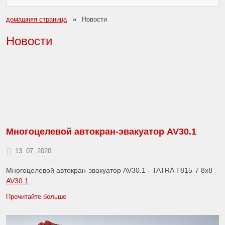
домашняя страница
Новости
Новости
Многоцелевой автокран-эвакуатор AV30.1
13. 07. 2020
Многоцелевой автокран-эвакуатор AV30.1 - TATRA T815-7 8x8
AV30.1
Прочитайте больше