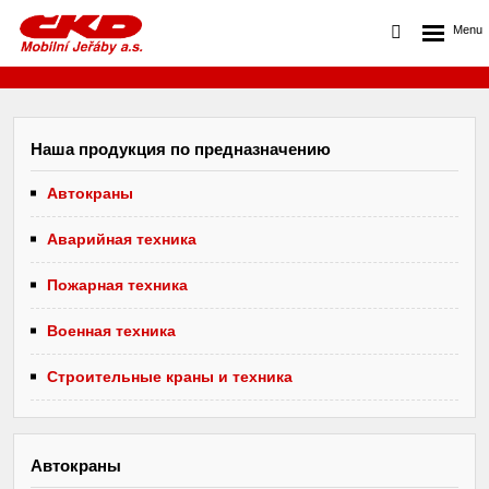
Наша продукция по предназначению
Автокраны
Аварийная техника
Пожарная техника
Военная техника
Строительные краны и техника
Автокраны